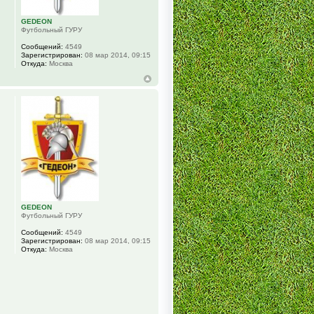
GEDEON
Футбольный ГУРУ
Сообщений:
4549
Зарегистрирован:
08 мар 2014, 09:15
Откуда:
Москва
GEDEON
Футбольный ГУРУ
Сообщений:
4549
Зарегистрирован:
08 мар 2014, 09:15
Откуда:
Москва