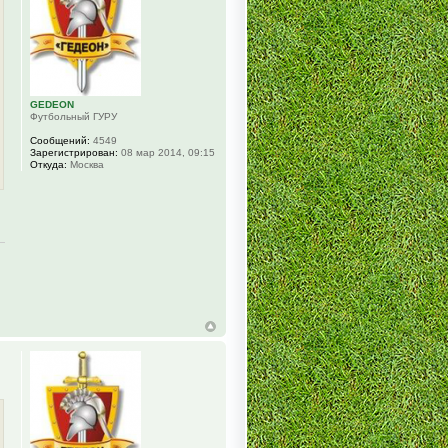
GEDEON
Футбольный ГУРУ
Сообщений:
4549
Зарегистрирован:
08 мар 2014, 09:15
Откуда:
Москва