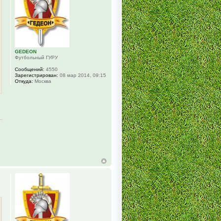
GEDEON
Футбольный ГУРУ
Сообщений:
4550
Зарегистрирован:
08 мар 2014, 09:15
Откуда:
Москва