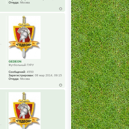
Откуда:
Москва
GEDEON
Футбольный ГУРУ
Сообщений:
4550
Зарегистрирован:
08 мар 2014, 09:15
Откуда:
Москва