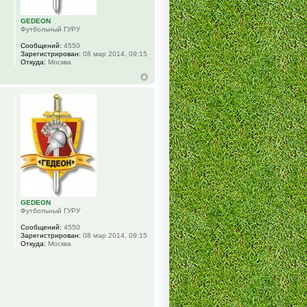
GEDEON
Футбольный ГУРУ
Сообщений:
4550
Зарегистрирован:
08 мар 2014, 09:15
Откуда:
Москва
GEDEON
Футбольный ГУРУ
Сообщений:
4550
Зарегистрирован:
08 мар 2014, 09:15
Откуда:
Москва