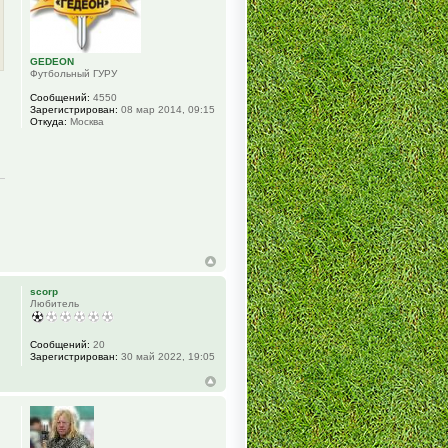
GEDEON
Футбольный ГУРУ
Сообщений:
4550
Зарегистрирован:
08 мар 2014, 09:15
Откуда:
Москва
scorp
Любитель
Сообщений:
20
Зарегистрирован:
30 май 2022, 19:05