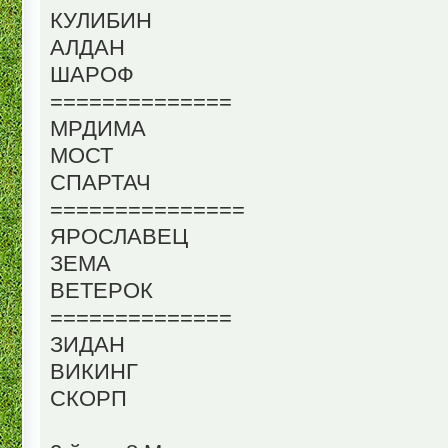
КУЛИБИН
АЛДАН
ШАРОФ
==============
МРДИМА
МОСТ
СПАРТАЧ
===============
ЯРОСЛАВЕЦ
ЗЕМА
ВЕТЕРОК
==============
ЗИДАН
ВИКИНГ
СКОРП