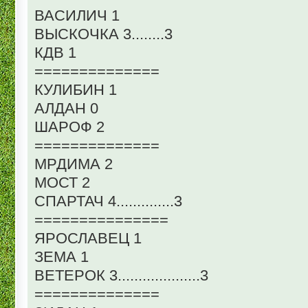
ВАСИЛИЧ 1
ВЫСКОЧКА 3........3
КДВ 1
==============
КУЛИБИН 1
АЛДАН 0
ШАРОФ 2
==============
МРДИМА 2
МОСТ 2
СПАРТАЧ 4..............3
===============
ЯРОСЛАВЕЦ 1
ЗЕМА 1
ВЕТЕРОК 3....................3
==============