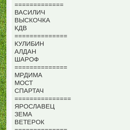
=============
ВАСИЛИЧ
ВЫСКОЧКА
КДВ
==============
КУЛИБИН
АЛДАН
ШАРОФ
==============
МРДИМА
МОСТ
СПАРТАЧ
===============
ЯРОСЛАВЕЦ
ЗЕМА
ВЕТЕРОК
==============