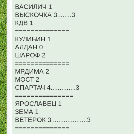
ВАСИЛИЧ 1
ВЫСКОЧКА 3........3
КДВ 1
==============
КУЛИБИН 1
АЛДАН 0
ШАРОФ 2
==============
МРДИМА 2
МОСТ 2
СПАРТАЧ 4..............3
===============
ЯРОСЛАВЕЦ 1
ЗЕМА 1
ВЕТЕРОК 3....................3
==============