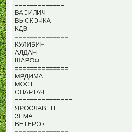
=============
ВАСИЛИЧ
ВЫСКОЧКА
КДВ
==============
КУЛИБИН
АЛДАН
ШАРОФ
==============
МРДИМА
МОСТ
СПАРТАЧ
===============
ЯРОСЛАВЕЦ
ЗЕМА
ВЕТЕРОК
==============