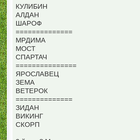
КУЛИБИН
АЛДАН
ШАРОФ
==============
МРДИМА
МОСТ
СПАРТАЧ
===============
ЯРОСЛАВЕЦ
ЗЕМА
ВЕТЕРОК
==============
ЗИДАН
ВИКИНГ
СКОРП