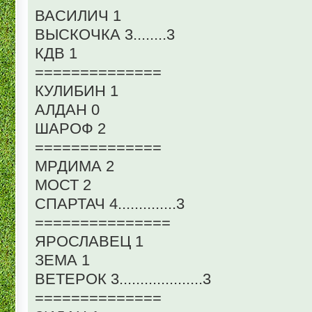
ВАСИЛИЧ 1
ВЫСКОЧКА 3........3
КДВ 1
==============
КУЛИБИН 1
АЛДАН 0
ШАРОФ 2
==============
МРДИМА 2
МОСТ 2
СПАРТАЧ 4..............3
===============
ЯРОСЛАВЕЦ 1
ЗЕМА 1
ВЕТЕРОК 3....................3
==============