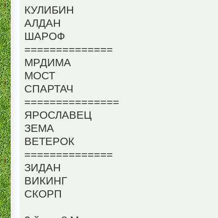
КУЛИБИН
АЛДАН
ШАРОФ
==============
МРДИМА
МОСТ
СПАРТАЧ
===============
ЯРОСЛАВЕЦ
ЗЕМА
ВЕТЕРОК
==============
ЗИДАН
ВИКИНГ
СКОРП