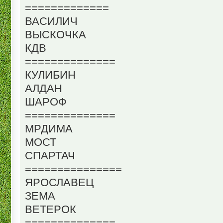
=============
ВАСИЛИЧ
ВЫСКОЧКА
КДВ
==============
КУЛИБИН
АЛДАН
ШАРОФ
==============
МРДИМА
МОСТ
СПАРТАЧ
===============
ЯРОСЛАВЕЦ
ЗЕМА
ВЕТЕРОК
==============